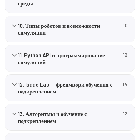
среды
10. Типы роботов и возможности
10
симуляции
11. Python API и программирование
12
симуляций
12. Isaac Lab — фреймворк обучения с
14
подкреплением
13. Алгоритмы и обучение с
12
подкреплением