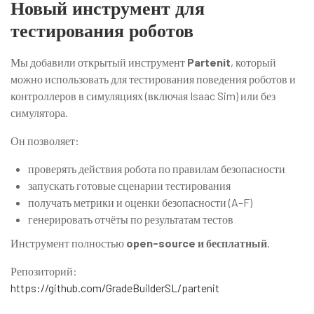
Новый инструмент для
тестирования роботов
Мы добавили открытый инструмент
Partenit
, который
можно использовать для тестирования поведения роботов и
контроллеров в симуляциях (включая Isaac Sim) или без
симулятора.
Он позволяет:
проверять действия робота по правилам безопасности
запускать готовые сценарии тестирования
получать метрики и оценки безопасности (A–F)
генерировать отчёты по результатам тестов
Инструмент полностью
open-source и бесплатный
.
Репозиторий:
https://github.com/GradeBuilderSL/partenit