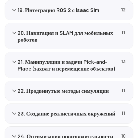
19. Интеграция ROS 2 с Isaac Sim
12
20. Навигация и SLAM для мобильных
11
роботов
21. Манипуляции и задачи Pick-and-
13
Place (захват и перемещение объектов)
22. Продвинутые методы симуляции
11
23. Создание реалистичных окружений
11
24. Оптимизация производительности
10