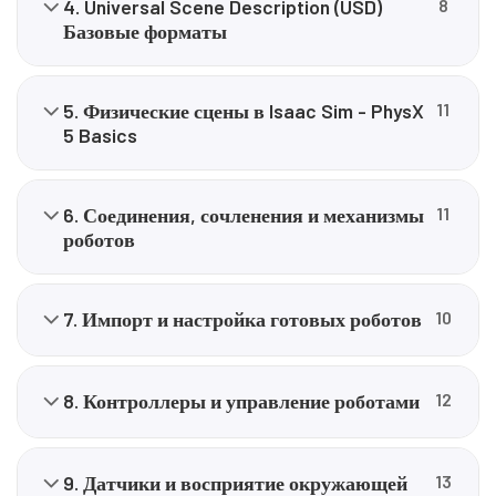
4. Universal Scene Description (USD)
8
Базовые форматы
5. Физические сцены в Isaac Sim - PhysX
11
5 Basics
6. Соединения, сочленения и механизмы
11
роботов
7. Импорт и настройка готовых роботов
10
8. Контроллеры и управление роботами
12
9. Датчики и восприятие окружающей
13