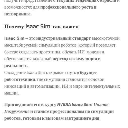
возможностях для
профессионального роста и
нетворкинга
.
Почему Isaac Sim так важен
Isaac Sim
— это
индустриальный стандарт
высокоточной
масштабируемой симуляции роботов, который позволяет
быстро создавать прототипы, обучать ИИ-модели и
обеспечивать надежный
переход из симуляции в
реальность
.
Овладение Isaac Sim открывает путь в
будущее
робототехники
, где симуляция становится основой
инноваций в автоматизации, ИИ и мире интеллектуальных
машин.
Присоединяйтесь к курсу
NVIDIA Isaac Sim: Полное
Погружение
и станьте профессионалом по симуляции
роботов, готовым к вызовам завтрашнего дня.