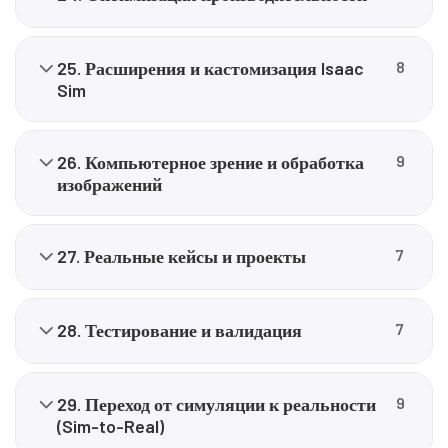
25. Расширения и кастомизация Isaac
8
Sim
26. Компьютерное зрение и обработка
9
изображений
27. Реальные кейсы и проекты
7
28. Тестирование и валидация
7
29. Переход от симуляции к реальности
9
(Sim-to-Real)