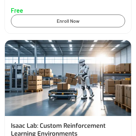
Free
Enroll Now
Isaac Lab: Custom Reinforcement
Learning Environments