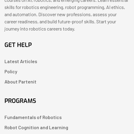
skills for robotics engineering, robot programming, AI ethics,
and automation. Discover new professions, assess your
career readiness, and build future-proof skills. Start your
journey into robotics careers today.
GET HELP
Latest Articles
Policy
About Partenit
PROGRAMS
Fundamentals of Robotics
Robot Cognition and Learning